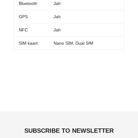
Bluetooth
Jah
GPS
Jah
NFC
Jah
SIM kaart
Nano SIM, Dual SIM
SUBSCRIBE TO NEWSLETTER