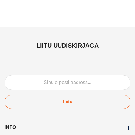
LIITU UUDISKIRJAGA
Liitu
INFO